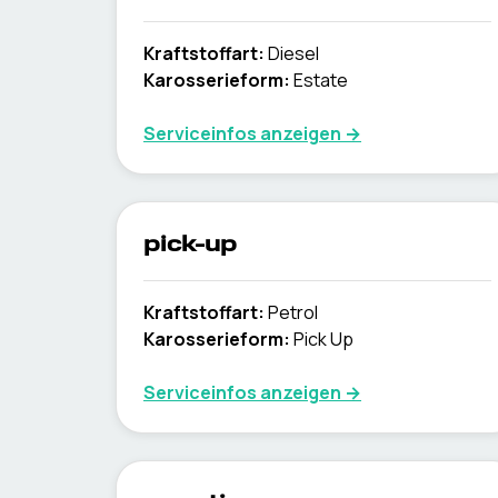
Kraftstoffart
:
Diesel
Karosserieform
:
Estate
Serviceinfos anzeigen
→
pick-up
Kraftstoffart
:
Petrol
Karosserieform
:
Pick Up
Serviceinfos anzeigen
→