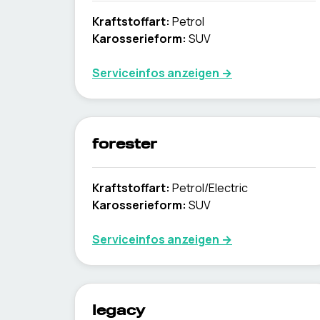
Kraftstoffart
:
Petrol
Karosserieform
:
SUV
Serviceinfos anzeigen
→
forester
Kraftstoffart
:
Petrol/Electric
Karosserieform
:
SUV
Serviceinfos anzeigen
→
legacy