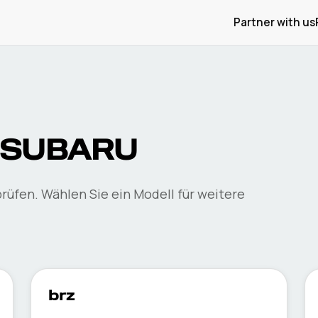
Partner with us
e SUBARU
rüfen. Wählen Sie ein Modell für weitere
brz