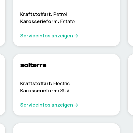
Kraftstoffart
:
Petrol
Karosserieform
:
Estate
Serviceinfos anzeigen
→
solterra
Kraftstoffart
:
Electric
Karosserieform
:
SUV
Serviceinfos anzeigen
→