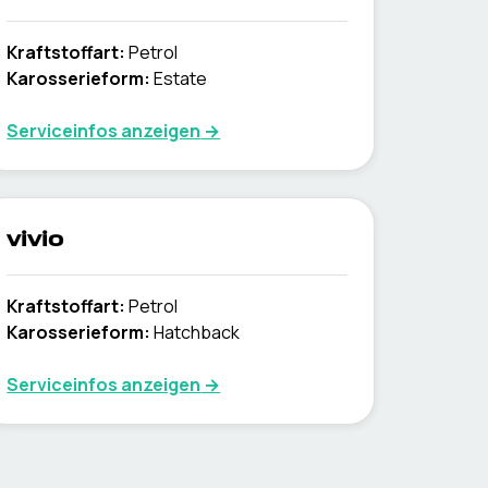
Kraftstoffart
:
Petrol
Karosserieform
:
Estate
Serviceinfos anzeigen
→
vivio
Kraftstoffart
:
Petrol
Karosserieform
:
Hatchback
Serviceinfos anzeigen
→