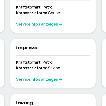
Kraftstoffart
:
Petrol
Karosserieform
:
Coupe
Serviceinfos anzeigen
→
impreza
Kraftstoffart
:
Petrol
Karosserieform
:
Saloon
Serviceinfos anzeigen
→
levorg