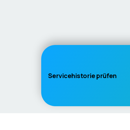
Servicehistorie prüfen